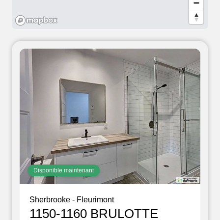
Disponible maintenant
Sherbrooke - Fleurimont
1150-1160 BRULOTTE