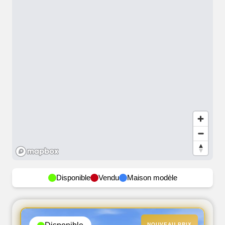
Disponible
Vendu
Maison modèle
NOUVEAU PRIX