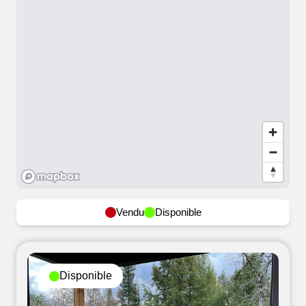
Vendu
Disponible
Disponible